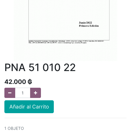
PNA 51 010 22
42.000
₲
Añadir al Carrito
1 OBJETO