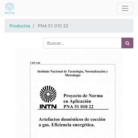
Productos
PNA 51 010 22