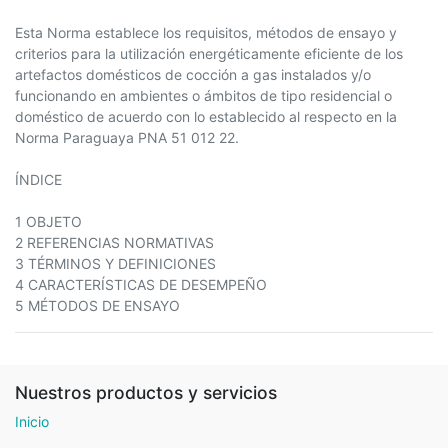
Esta Norma establece los requisitos, métodos de ensayo y
criterios para la utilización energéticamente eficiente de los
artefactos domésticos de cocción a gas instalados y/o
funcionando en ambientes o ámbitos de tipo residencial o
doméstico de acuerdo con lo establecido al respecto en la
Norma Paraguaya PNA 51 012 22.
ÍNDICE
1 OBJETO
2 REFERENCIAS NORMATIVAS
3 TÉRMINOS Y DEFINICIONES
4 CARACTERÍSTICAS DE DESEMPEÑO
5 MÉTODOS DE ENSAYO
Nuestros productos y servicios
Inicio