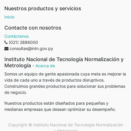
Nuestros productos y servicios
Inicio
Contacte con nosotros
Contáctenos
(021) 2886000
consultas@intn.gov.py
Instituto Nacional de Tecnología Normalización y
Metrología
-
Acerca de
Somos un equipo de gente apasionada cuya meta es mejorar la
vida de cada uno a través de productos disruptivos.
Construimos grandes productos para solucionar sus problemas
de negocio.
Nuestros productos están diseñados para pequeñas y
medianas empresas que desean optimizar su desempeño.
Copyright ©
Instituto Nacional de Tecnología Normalización
y Metrología