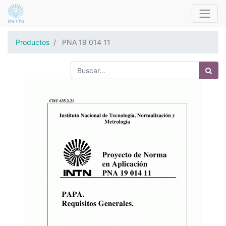
Productos
PNA 19 014 11