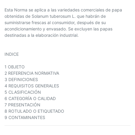
Esta Norma se aplica a las variedades comerciales de papa
obtenidas de Solanum tuberosum L. que habrán de
suministrarse frescas al consumidor, después de su
acondicionamiento y envasado. Se excluyen las papas
destinadas a la elaboración industrial.
INDICE
1 OBJETO
2 REFERENCIA NORMATIVA
3 DEFINICIONES
4 REQUISITOS GENERALES
5 CLASIFICACIÓN
6 CATEGORÍA O CALIDAD
7 PRESENTACIÓN
8 ROTULADO O ETIQUETADO
9 CONTAMINANTES