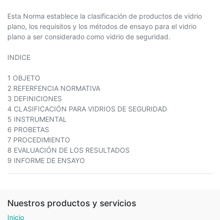
Esta Norma establece la clasificación de productos de vidrio
plano, los requisitos y los métodos de ensayo para el vidrio
plano a ser considerado como vidrio de seguridad.
INDICE
1 OBJETO
2 REFERFENCIA NORMATIVA
3 DEFINICIONES
4 CLASIFICACIÓN PARA VIDRIOS DE SEGURIDAD
5 INSTRUMENTAL
6 PROBETAS
7 PROCEDIMIENTO
8 EVALUACIÓN DE LOS RESULTADOS
9 INFORME DE ENSAYO
Nuestros productos y servicios
Inicio