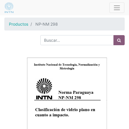
Productos
NP-NM 298