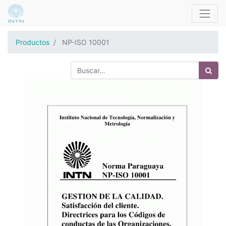
Productos
NP-ISO 10001