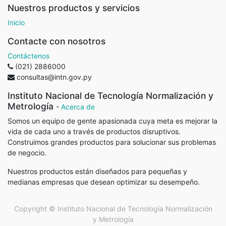
Nuestros productos y servicios
Inicio
Contacte con nosotros
Contáctenos
(021) 2886000
consultas@intn.gov.py
Instituto Nacional de Tecnología Normalización y
Metrología
-
Acerca de
Somos un equipo de gente apasionada cuya meta es mejorar la
vida de cada uno a través de productos disruptivos.
Construimos grandes productos para solucionar sus problemas
de negocio.
Nuestros productos están diseñados para pequeñas y
medianas empresas que desean optimizar su desempeño.
Copyright ©
Instituto Nacional de Tecnología Normalización
y Metrología