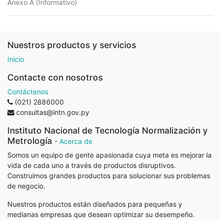
Anexo A (Informativo)
Nuestros productos y servicios
Inicio
Contacte con nosotros
Contáctenos
(021) 2886000
consultas@intn.gov.py
Instituto Nacional de Tecnología Normalización y
Metrología
-
Acerca de
Somos un equipo de gente apasionada cuya meta es mejorar la
vida de cada uno a través de productos disruptivos.
Construimos grandes productos para solucionar sus problemas
de negocio.
Nuestros productos están diseñados para pequeñas y
medianas empresas que desean optimizar su desempeño.