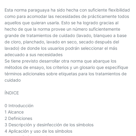
Esta norma paraguaya ha sido hecha con suficiente flexibilidad
como para acomodar las necesidades de prácticamente todos
aquellos que quieran usarla. Esto se ha logrado gracias al
hecho de que la norma provee un número suficientemente
grande de tratamientos de cuidado (lavado, blanqueo a base
de cloro, planchado, lavado en seco, secado después del
lavado) de donde los usuarios podrán seleccionar el más
adecuado a sus necesidades
Se tiene previsto desarrollar otra norma que abarque los
métodos de ensayo, los criterios y un glosario que especifique
términos adicionales sobre etiquetas para los tratamientos de
cuidado
ÍNDICE
0 Introducción
1 Alcance
2 Definiciones
3 Descripción y desinfección de los símbolos
4 Aplicación y uso de los símbolos