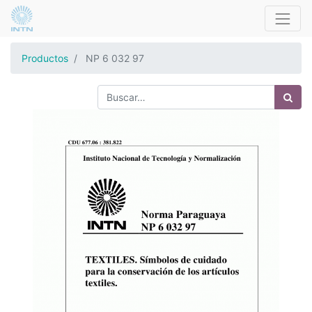
Productos
NP 6 032 97