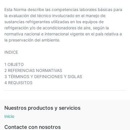
Esta Norma describe las competencias laborales básicas para
la evaluación del técnico involucrado en el manejo de
sustancias refrigerantes utilizadas en los equipos de
refrigeración y/o de acondicionadores de aire, según la
normativa nacional e internacional vigente en el país relativa a
la preservación del ambiente.
INDICE
1 OBJETO
2 REFERENCIAS NORMATIVAS
3 TÉRMINOS Y DEFINICIONES Y SIGLAS
4 REQUISITOS
Nuestros productos y servicios
Inicio
Contacte con nosotros