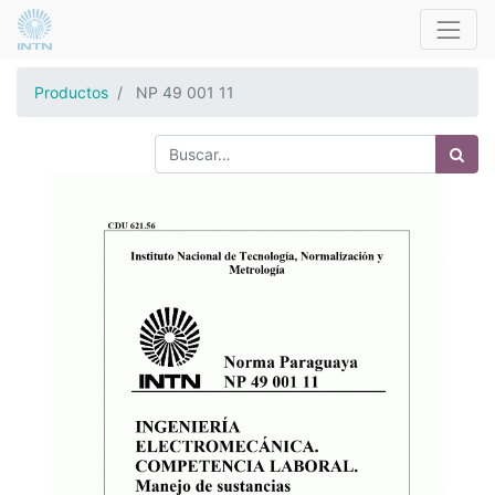
Productos
NP 49 001 11