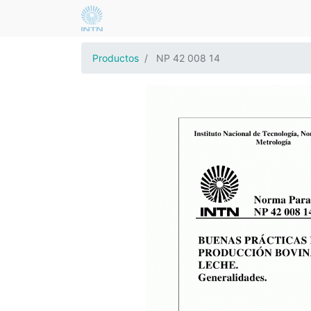
Productos
NP 42 008 14