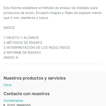
Esta Norma establece el método de ensayo de doblado para
productos de acero. Excepto chapas y flejes de espesor menor
que 3 mm, alambres y tubos.
INDICE
1 OBJETO Y ALCANCE
2 MÉTODOS DE ENSAYO
3 INTERPRETACIÓN DE LOS RESULTADOS
4 INFORME DE ENSAYO
ANEXO A
Nuestros productos y servicios
Inicio
Contacte con nosotros
Contáctenos
(021) 2886000