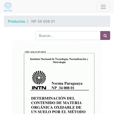
Productos
NP 34 008 01