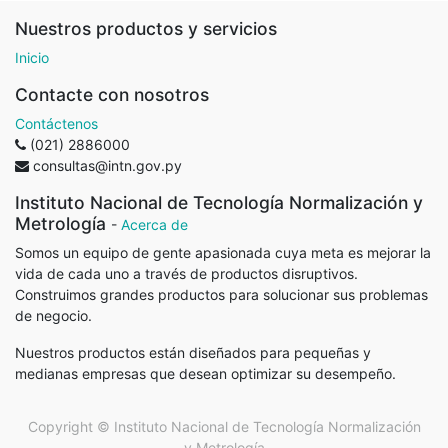
Nuestros productos y servicios
Inicio
Contacte con nosotros
Contáctenos
(021) 2886000
consultas@intn.gov.py
Instituto Nacional de Tecnología Normalización y
Metrología
-
Acerca de
Somos un equipo de gente apasionada cuya meta es mejorar la
vida de cada uno a través de productos disruptivos.
Construimos grandes productos para solucionar sus problemas
de negocio.
Nuestros productos están diseñados para pequeñas y
medianas empresas que desean optimizar su desempeño.
Copyright ©
Instituto Nacional de Tecnología Normalización
y Metrología