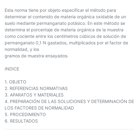
Esta norma tiene por objeto especificar el método para
determinar el contenido de materia orgánica oxidable de un
suelo mediante permanganato potásico. En este método se
determina el porcentaje de materia orgánica de la muestra
como cociente entre los centímetros cúbicos de solución de
permanganato 0,1 N gastados, multiplicados por el factor de
normalidad, y los
gramos de muestra ensayados.
INDICE
1. OBJETO
2. REFERENCIAS NORMATIVAS
3. APARATOS Y MATERIALES
4. PREPARACIÓN DE LAS SOLUCIONES Y DETERMINACIÓN DE
LOS FACTORES DE NORMALIDAD
5. PROCEDIMIENTO
6. RESULTADOS