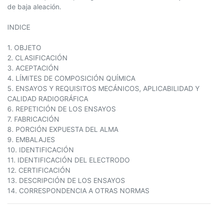
de baja aleación.
INDICE
1. OBJETO
2. CLASIFICACIÓN
3. ACEPTACIÓN
4. LÍMITES DE COMPOSICIÓN QUÍMICA
5. ENSAYOS Y REQUISITOS MECÁNICOS, APLICABILIDAD Y
CALIDAD RADIOGRÁFICA
6. REPETICIÓN DE LOS ENSAYOS
7. FABRICACIÓN
8. PORCIÓN EXPUESTA DEL ALMA
9. EMBALAJES
10. IDENTIFICACIÓN
11. IDENTIFICACIÓN DEL ELECTRODO
12. CERTIFICACIÓN
13. DESCRIPCIÓN DE LOS ENSAYOS
14. CORRESPONDENCIA A OTRAS NORMAS