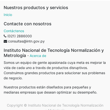
Nuestros productos y servicios
Inicio
Contacte con nosotros
Contáctenos
(021) 2886000
consultas@intn.gov.py
Instituto Nacional de Tecnología Normalización y
Metrología
-
Acerca de
Somos un equipo de gente apasionada cuya meta es mejorar la
vida de cada uno a través de productos disruptivos.
Construimos grandes productos para solucionar sus problemas
de negocio.
Nuestros productos están diseñados para pequeñas y
medianas empresas que desean optimizar su desempeño.
Copyright ©
Instituto Nacional de Tecnología Normalización