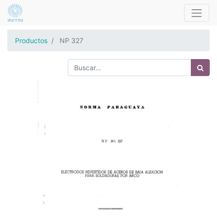
Productos
NP 327