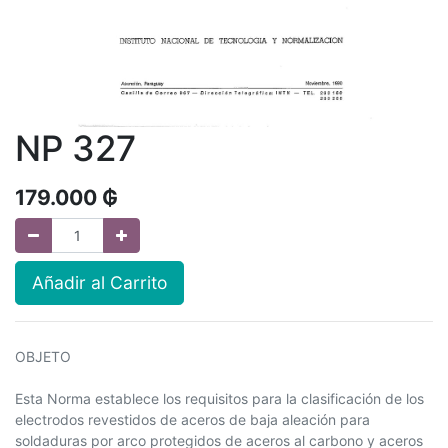
NP 327
179.000
₲
Añadir al Carrito
OBJETO
Esta Norma establece los requisitos para la clasificación de los
electrodos revestidos de aceros de baja aleación para
soldaduras por arco protegidos de aceros al carbono y aceros