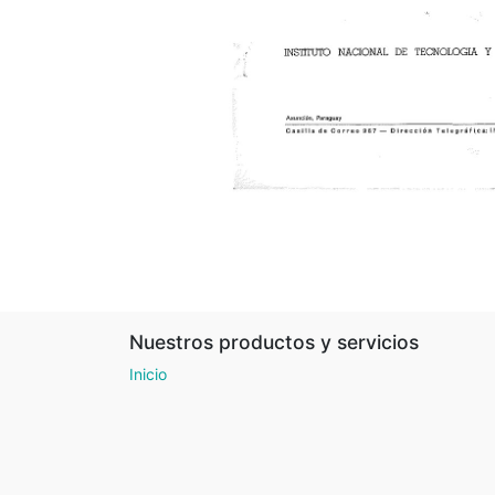
Nuestros productos y servicios
Inicio