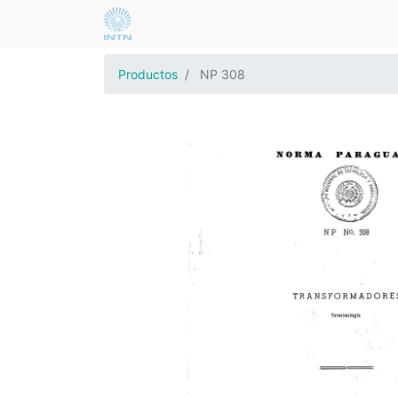
Productos
NP 308