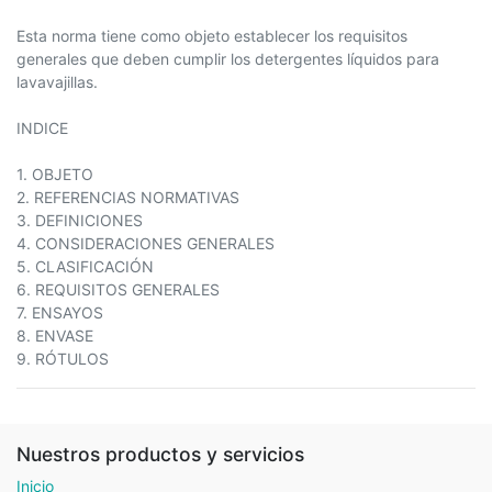
Esta norma tiene como objeto establecer los requisitos
generales que deben cumplir los detergentes líquidos para
lavavajillas.
INDICE
1. OBJETO
2. REFERENCIAS NORMATIVAS
3. DEFINICIONES
4. CONSIDERACIONES GENERALES
5. CLASIFICACIÓN
6. REQUISITOS GENERALES
7. ENSAYOS
8. ENVASE
9. RÓTULOS
Nuestros productos y servicios
Inicio