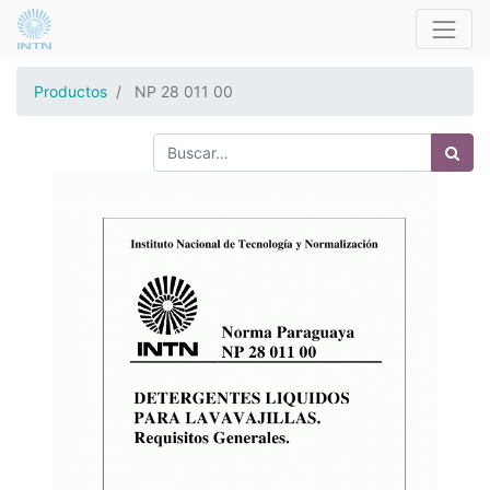
Productos
NP 28 011 00