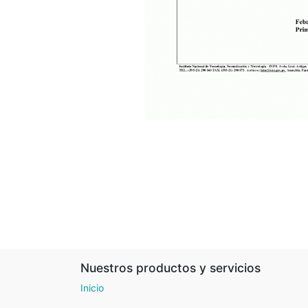
Nuestros productos y servicios
Inicio