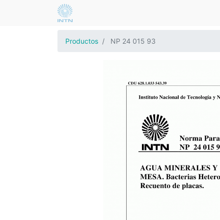
Productos
NP 24 015 93