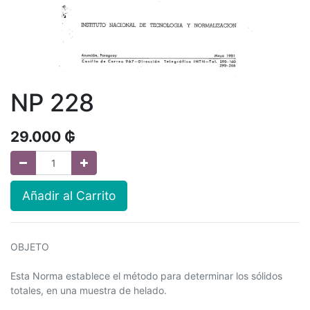
NP 228
29.000
₲
Añadir al Carrito
OBJETO
Esta Norma establece el método para determinar los sólidos
totales, en una muestra de helado.