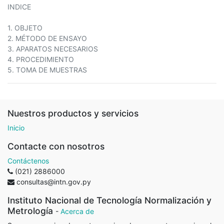
INDICE
1. OBJETO
2. MÉTODO DE ENSAYO
3. APARATOS NECESARIOS
4. PROCEDIMIENTO
5. TOMA DE MUESTRAS
Nuestros productos y servicios
Inicio
Contacte con nosotros
Contáctenos
(021) 2886000
consultas@intn.gov.py
Instituto Nacional de Tecnología Normalización y
Metrología
-
Acerca de