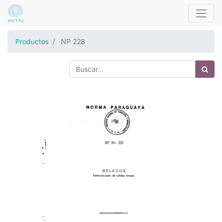
Productos
NP 228