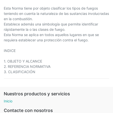
Esta Norma tiene por objeto clasificar los tipos de fuegos
teniendo en cuenta la naturaleza de las sustancias involucradas
en la combustión.
Establece además una simbología que permite identificar
rápidamente la o las clases de fuego.
Esta Norma se aplica en todos aquellos lugares en que se
requiera establecer una protección contra el fuego.
INDICE
1. OBJETO Y ALCANCE
2. REFERENCIA NORMATIVA
3. CLASIFICACIÓN
Nuestros productos y servicios
Inicio
Contacte con nosotros