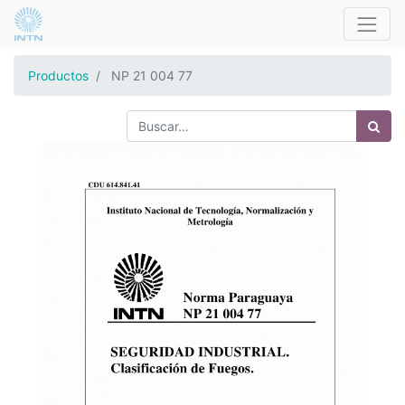
Productos
NP 21 004 77