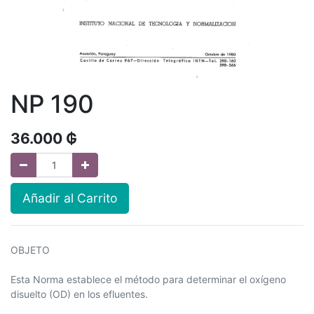
NP 190
36.000
₲
Añadir al Carrito
OBJETO
Esta Norma establece el método para determinar el oxígeno
disuelto (OD) en los efluentes.