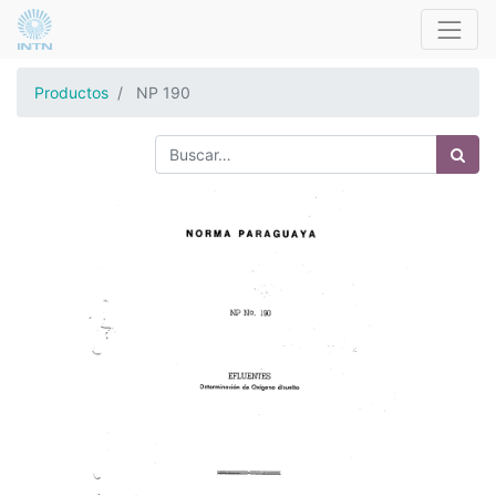
Productos
NP 190