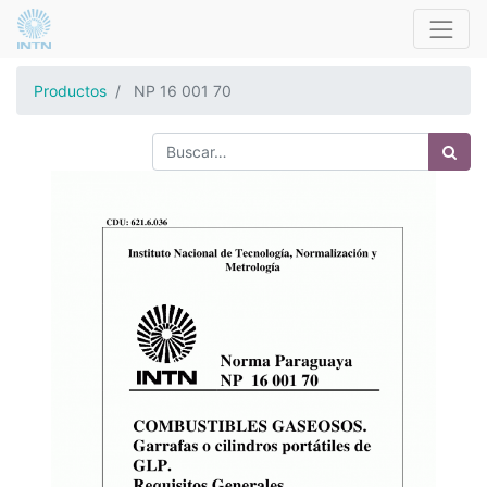
Productos
NP 16 001 70