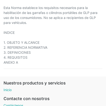
Esta Norma establece los requisitos necesarios para la
habilitación de las garrafas o cilindros portátiles de GLP para
uso de los consumidores. No se aplica a recipientes de GLP
para vehículos.
INDICE
1. OBJETO Y ALCANCE
2. REFERENCIA NORMATIVA
3. DEFINICIONES
4. REQUISITOS
ANEXO A
Nuestros productos y servicios
Inicio
Contacte con nosotros
Contáctenos