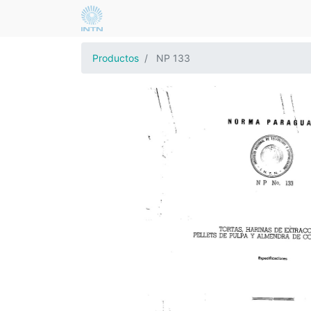
Productos
NP 133