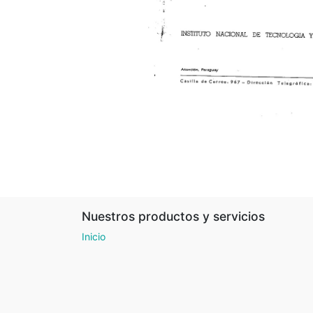
Nuestros productos y servicios
Inicio